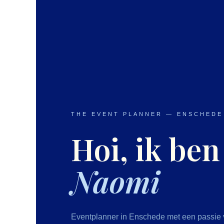
THE EVENT PLANNER — ENSCHEDE
Hoi, ik ben
Naomi
Eventplanner in Enschede met een passie 