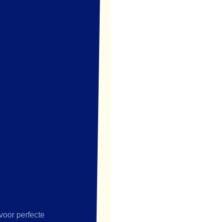
voor perfecte