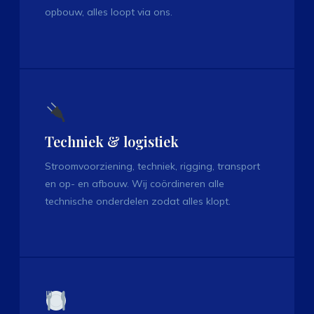
opbouw, alles loopt via ons.
Techniek & logistiek
Stroomvoorziening, techniek, rigging, transport
en op- en afbouw. Wij coördineren alle
technische onderdelen zodat alles klopt.