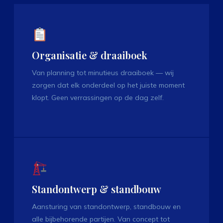
Organisatie & draaiboek
Van planning tot minutieus draaiboek — wij
zorgen dat elk onderdeel op het juiste moment
klopt. Geen verrassingen op de dag zelf.
Standontwerp & standbouw
Aansturing van standontwerp, standbouw en
alle bijbehorende partijen. Van concept tot