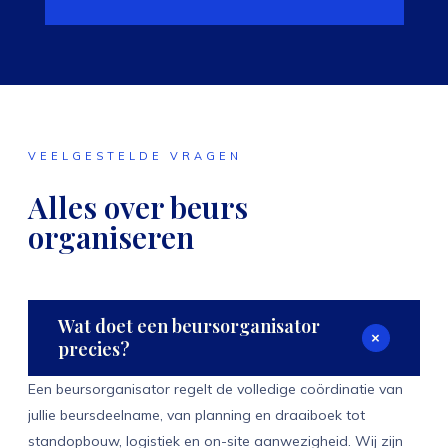
VEELGESTELDE VRAGEN
Alles over beurs
organiseren
Wat doet een beursorganisator
+
precies?
Een beursorganisator regelt de volledige coördinatie van
jullie beursdeelname, van planning en draaiboek tot
standopbouw, logistiek en on-site aanwezigheid. Wij zijn