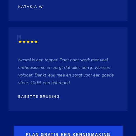
NATASJA W
★★★★★
Naomi is een topper! Doet haar werk met veel
enthousiasme en zorgt dat alles aan je wensen
voldoet. Denkt leuk mee en zorgt voor een goede
sfeer. 100% een aanrader!
BABETTE BRUNING
PLAN GRATIS EEN KENNISMAKING