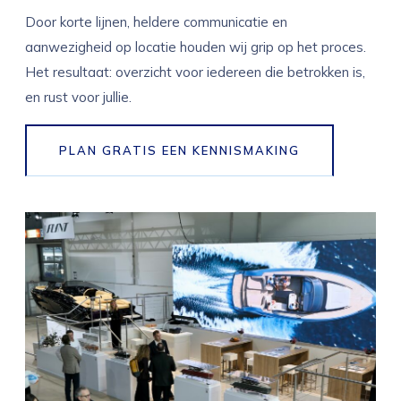
Door korte lijnen, heldere communicatie en
aanwezigheid op locatie houden wij grip op het proces.
Het resultaat: overzicht voor iedereen die betrokken is,
en rust voor jullie.
PLAN GRATIS EEN KENNISMAKING