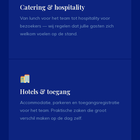
Catering & hospitality
Van lunch voor het team tot hospitality voor
bezoekers — wij regelen dat jullie gasten zich
welkom voelen op de stand.
Hotels & toegang
Accommodatie, parkeren en toegangsregistratie
voor het team. Praktische zaken die groot
verschil maken op de dag zelf.