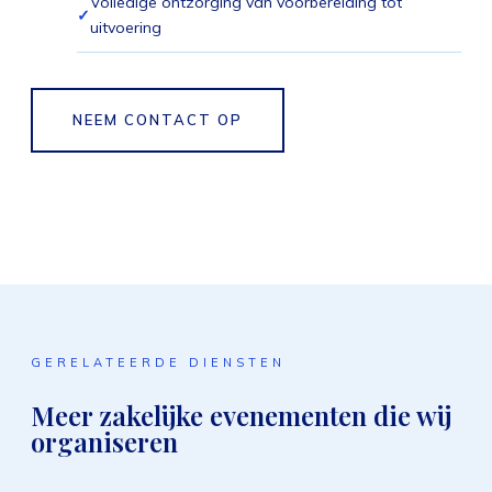
Volledige ontzorging van voorbereiding tot
uitvoering
NEEM CONTACT OP
GERELATEERDE DIENSTEN
Meer zakelijke evenementen die wij
organiseren