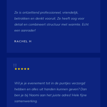
Ze is ontzettend professioneel, vriendelijk,
betrokken en denkt vooruit. Ze heeft oog voor
detail en combineert structuur met warmte. Echt
een aanrader!
RACHEL H
★★★★★
Wil je je evenement tot in de puntjes verzorgd
hebben en alles uit handen kunnen geven? Dan
ben je bij Naomi aan het juiste adres! Hele fijne
samenwerking.