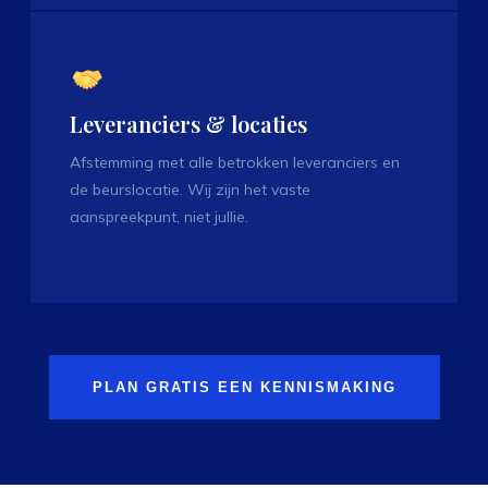
Leveranciers & locaties
Afstemming met alle betrokken leveranciers en
de beurslocatie. Wij zijn het vaste
aanspreekpunt, niet jullie.
PLAN GRATIS EEN KENNISMAKING