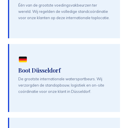
Één van de grootste voedingsvakbeurzen ter
wereld. Wij regelden de volledige standcoördinatie
voor onze klanten op deze internationale toplocatie.
Boot Düsseldorf
De grootste internationale watersportbeurs. Wij
verzorgden de standopbouw, logistiek en on-site
coördinatie voor onze klant in Düsseldorf.