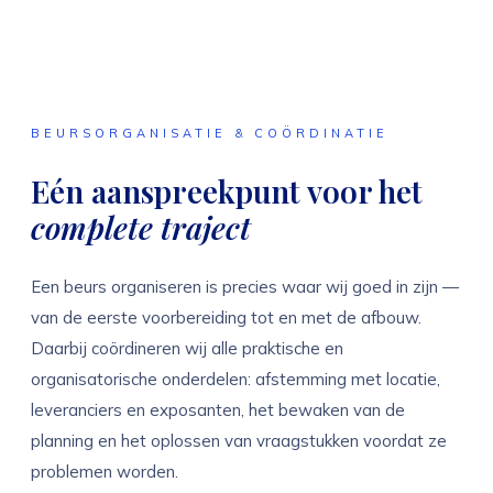
BEURSORGANISATIE & COÖRDINATIE
Eén aanspreekpunt voor het
complete traject
Een beurs organiseren is precies waar wij goed in zijn —
van de eerste voorbereiding tot en met de afbouw.
Daarbij coördineren wij alle praktische en
organisatorische onderdelen: afstemming met locatie,
leveranciers en exposanten, het bewaken van de
planning en het oplossen van vraagstukken voordat ze
problemen worden.