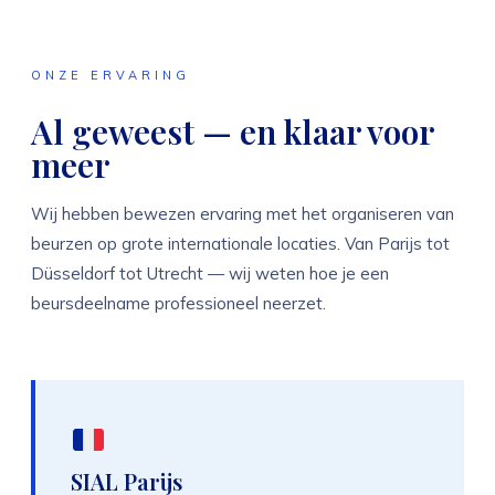
ONZE ERVARING
Al geweest — en klaar voor
meer
Wij hebben bewezen ervaring met het organiseren van
beurzen op grote internationale locaties. Van Parijs tot
Düsseldorf tot Utrecht — wij weten hoe je een
beursdeelname professioneel neerzet.
SIAL Parijs