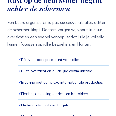
achter de schermen
Een beurs organiseren is pas succesvol als alles achter
de schermen klopt. Daarom zorgen wij voor structuur,
overzicht en een soepel verloop, zodat jullie je volledig
kunnen focussen op jullie bezoekers en klanten.
Één vast aanspreekpunt voor alles
Rust, overzicht en duidelijke communicatie
Ervaring met complexe internationale producties
Flexibel, oplossingsgericht en betrokken
Nederlands, Duits en Engels