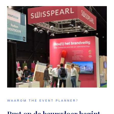
WAAROM THE EVENT PLANNER?
Rust op de beursvloer begint