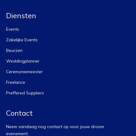
Diensten
Events
Zakelijke Events
Beurzen
Weddingplanner
Ceremoniemeester
Freelance
Preffered Suppliers
Contact
Neem vandaag nog contact op voor jouw droom
evenement.