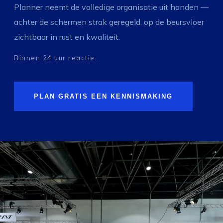
Planner neemt de volledige organisatie uit handen —
achter de schermen strak geregeld, op de beursvloer
zichtbaar in rust en kwaliteit.
Binnen 24 uur reactie.
PLAN GRATIS EEN KENNISMAKING