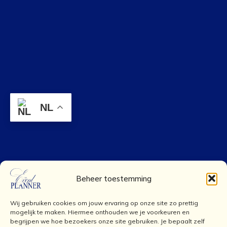
NL
Beheer toestemming
Wij gebruiken cookies om jouw ervaring op onze site zo prettig
mogelijk te maken. Hiermee onthouden we je voorkeuren en
begrijpen we hoe bezoekers onze site gebruiken. Je bepaalt zelf