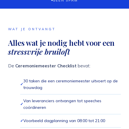
GEEN SPAM
WAT JE ONTVANGT
Alles wat je nodig hebt voor een
stressvrije bruiloft
De
Ceremoniemeester Checklist
bevat:
30 taken die een ceremoniemeester uitvoert op de
trouwdag
Van leveranciers ontvangen tot speeches
coördineren
Voorbeeld dagplanning van 08:00 tot 21:00