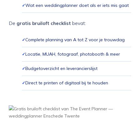
Wat een weddingplanner doet als er iets mis gaat
De
gratis bruiloft checklist
bevat:
Complete planning van A tot Z voor je trouwdag
Locatie, MUAH, fotograaf, photobooth & meer
Budgetoverzicht en leverancierslijst
Direct te printen of digitaal bij te houden