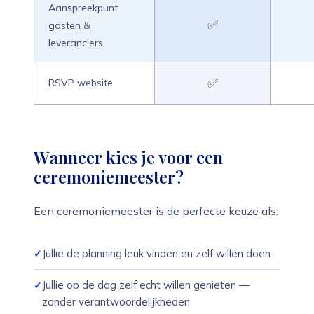
Aanspreekpunt
✅
gasten &
leveranciers
✅
RSVP website
Wanneer kies je voor een
ceremoniemeester?
Een ceremoniemeester is de perfecte keuze als:
Jullie de planning leuk vinden en zelf willen doen
Jullie op de dag zelf echt willen genieten —
zonder verantwoordelijkheden