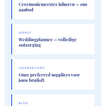
Ceremoniemeester inhuren — ons
aanbod
DIENST
Weddingplanner — volledige
ontzorging
LEVERANCIERS
Onze preferred suppliers voor
jouw bruiloft
BLOG