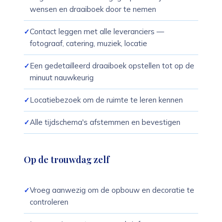
wensen en draaiboek door te nemen
Contact leggen met alle leveranciers —
fotograaf, catering, muziek, locatie
Een gedetailleerd draaiboek opstellen tot op de
minuut nauwkeurig
Locatiebezoek om de ruimte te leren kennen
Alle tijdschema's afstemmen en bevestigen
Op de trouwdag zelf
Vroeg aanwezig om de opbouw en decoratie te
controleren