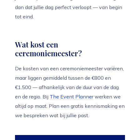
dan dat jullie dag perfect verloopt — van begin
tot eind.
Wat kost een
ceremoniemeester?
De kosten van een ceremoniemeester variëren,
maar liggen gemiddeld tussen de €800 en
€1.500 — afhankelijk van de duur van de dag
en de regio. Bij
The Event Planner
werken we
altijd op maat. Plan een gratis kennismaking en
we bespreken wat bij jullie past.