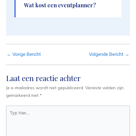
Wat kost een eventplanner?
←
Vorige Bericht
Volgende Bericht
→
Laat een reactie achter
Je e-mailadres wordt niet gepubliceerd.
Vereiste velden zijn
gemarkeerd met
*
Typ
hier...