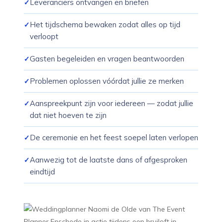
Leveranciers ontvangen en briefen
Het tijdschema bewaken zodat alles op tijd
verloopt
Gasten begeleiden en vragen beantwoorden
Problemen oplossen vóórdat jullie ze merken
Aanspreekpunt zijn voor iedereen — zodat jullie
dat niet hoeven te zijn
De ceremonie en het feest soepel laten verlopen
Aanwezig tot de laatste dans of afgesproken
eindtijd