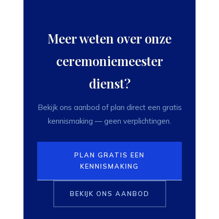
Meer weten over onze
ceremoniemeester
dienst?
Bekijk ons aanbod of plan direct een gratis
kennismaking — geen verplichtingen.
PLAN GRATIS EEN
KENNISMAKING
BEKIJK ONS AANBOD