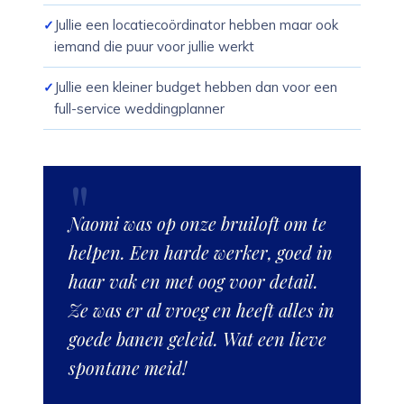
Jullie een locatiecoördinator hebben maar ook
iemand die puur voor jullie werkt
Jullie een kleiner budget hebben dan voor een
full-service weddingplanner
Naomi was op onze bruiloft om te
helpen. Een harde werker, goed in
haar vak en met oog voor detail.
Ze was er al vroeg en heeft alles in
goede banen geleid. Wat een lieve
spontane meid!