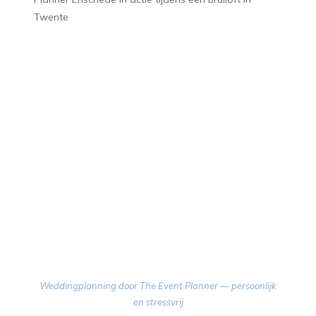
Weddingplanning door The Event Planner — persoonlijk
en stressvrij