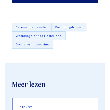
Ceremoniemeester
Weddingplanner
Weddingplanner Nederland
Gratis kennismaking
Meer lezen
DIENST