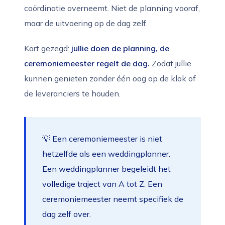
coördinatie overneemt. Niet de planning vooraf,
maar de uitvoering op de dag zelf.
Kort gezegd:
jullie doen de planning, de
ceremoniemeester regelt de dag.
Zodat jullie
kunnen genieten zonder één oog op de klok of
de leveranciers te houden.
💡 Een ceremoniemeester is niet
hetzelfde als een weddingplanner.
Een weddingplanner begeleidt het
volledige traject van A tot Z. Een
ceremoniemeester neemt specifiek de
dag zelf over.