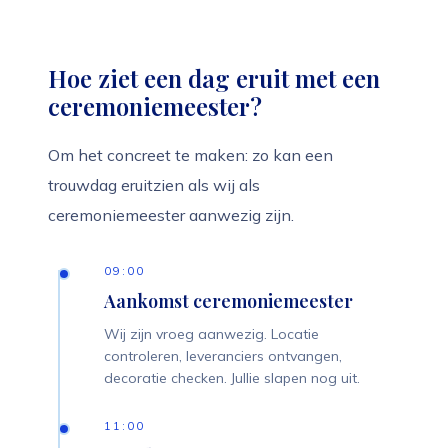
Hoe ziet een dag eruit met een
ceremoniemeester?
Om het concreet te maken: zo kan een
trouwdag eruitzien als wij als
ceremoniemeester aanwezig zijn.
09:00
Aankomst ceremoniemeester
Wij zijn vroeg aanwezig. Locatie
controleren, leveranciers ontvangen,
decoratie checken. Jullie slapen nog uit.
11:00