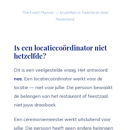
The Event Planner — bruiloften in Twente en heel
Nederland
Is een locatiecoördinator niet
hetzelfde?
Dit is een veelgestelde vraag. Het antwoord:
nee.
Een locatiecoördinator werkt voor de
locatie — niet voor jullie. Die persoon bewaakt
de belangen van het restaurant of feestzaal,
niet jouw draaiboek.
Een ceremoniemeester werkt uitsluitend voor
jullie. Die persoon heeft geen andere belangen