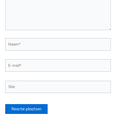
Naam*
E-
mail*
Site