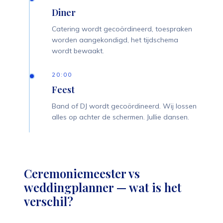
Diner
Catering wordt gecoördineerd, toespraken
worden aangekondigd, het tijdschema
wordt bewaakt.
20:00
Feest
Band of DJ wordt gecoördineerd. Wij lossen
alles op achter de schermen. Jullie dansen.
Ceremoniemeester vs
weddingplanner — wat is het
verschil?