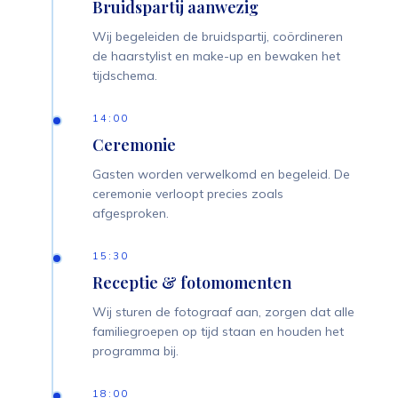
Bruidspartij aanwezig
Wij begeleiden de bruidspartij, coördineren
de haarstylist en make-up en bewaken het
tijdschema.
14:00
Ceremonie
Gasten worden verwelkomd en begeleid. De
ceremonie verloopt precies zoals
afgesproken.
15:30
Receptie & fotomomenten
Wij sturen de fotograaf aan, zorgen dat alle
familiegroepen op tijd staan en houden het
programma bij.
18:00