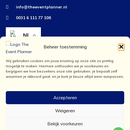
info@theeventplanner.nl
0031 6 111 77 108
NL
Beheer toestemming
Wij gebruiken cookies om jouw ervaring op onze site zo prettig
mogelijk te maken. Hiermee onthouden we je voorkeuren en
begrijpen we hoe bezoekers onze site gebruiken. Je bepaalt zelf
waarmee je akkoord gaat, en je kunt je keuze altijd weer aanpassen.
Accepteren
Weigeren
Bekijk voorkeuren