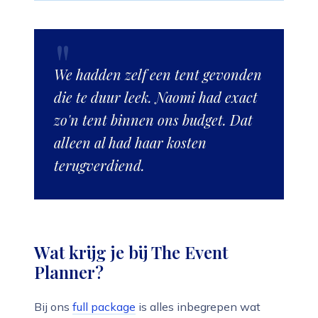
We hadden zelf een tent gevonden
die te duur leek. Naomi had exact
zo'n tent binnen ons budget. Dat
alleen al had haar kosten
terugverdiend.
Wat krijg je bij The Event
Planner?
Bij ons
full package
is alles inbegrepen wat