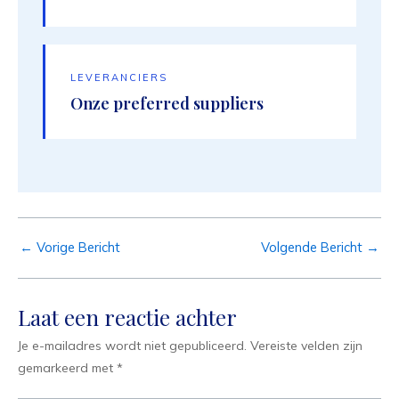
LEVERANCIERS
Onze preferred suppliers
←
Vorige Bericht
Volgende Bericht
→
Laat een reactie achter
Je e-mailadres wordt niet gepubliceerd.
Vereiste velden zijn
gemarkeerd met
*