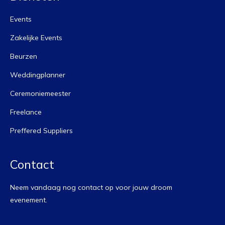
Events
Zakelijke Events
Beurzen
Weddingplanner
Ceremoniemeester
Freelance
Preffered Suppliers
Contact
Neem vandaag nog contact op voor jouw droom
evenement.