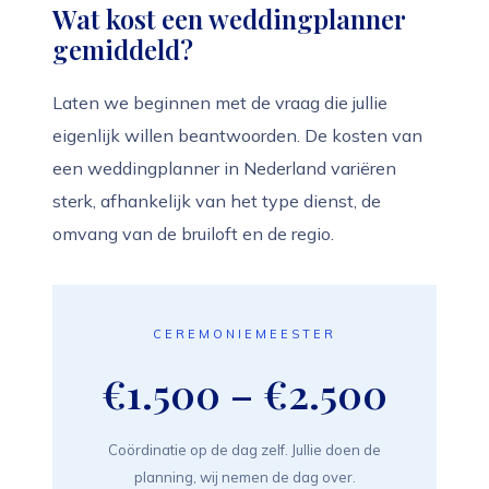
Wat kost een weddingplanner
gemiddeld?
Laten we beginnen met de vraag die jullie
eigenlijk willen beantwoorden. De kosten van
een weddingplanner in Nederland variëren
sterk, afhankelijk van het type dienst, de
omvang van de bruiloft en de regio.
CEREMONIEMEESTER
€1.500 – €2.500
Coördinatie op de dag zelf. Jullie doen de
planning, wij nemen de dag over.