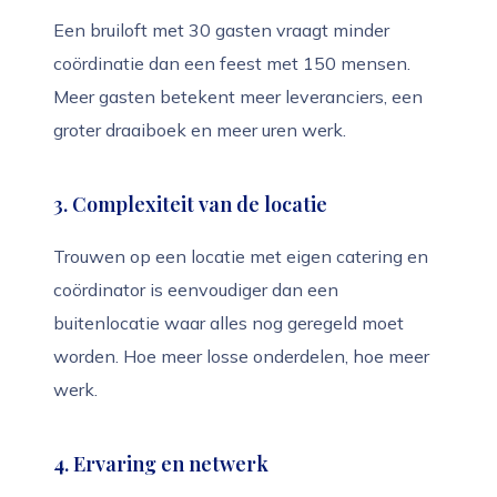
Een bruiloft met 30 gasten vraagt minder
coördinatie dan een feest met 150 mensen.
Meer gasten betekent meer leveranciers, een
groter draaiboek en meer uren werk.
3. Complexiteit van de locatie
Trouwen op een locatie met eigen catering en
coördinator is eenvoudiger dan een
buitenlocatie waar alles nog geregeld moet
worden. Hoe meer losse onderdelen, hoe meer
werk.
4. Ervaring en netwerk