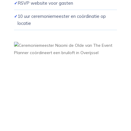
RSVP website voor gasten
10 uur ceremoniemeester en coördinatie op
locatie