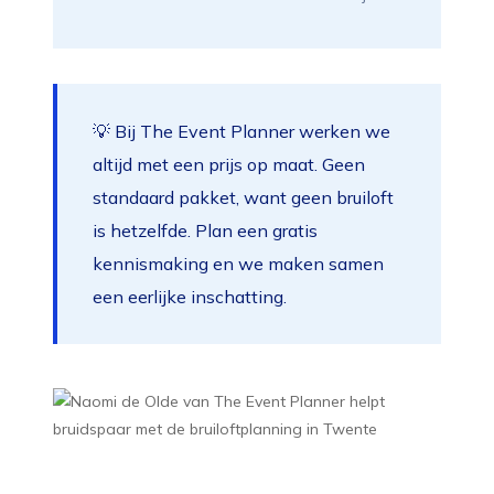
💡 Bij The Event Planner werken we
altijd met een prijs op maat. Geen
standaard pakket, want geen bruiloft
is hetzelfde. Plan een gratis
kennismaking en we maken samen
een eerlijke inschatting.