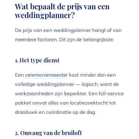
Wat bepaalt de prijs van een
weddingplanner?
De prijs van een weddingplanner hangt af van
meerdere factoren. Dit zijn de belangrijkste:
1. Het type dienst
Een
ceremoniemeester
kost minder dan een
volledige weddingplanner — logisch, want de
werkzaamheden zijn beperkter. Een full-service
pakket omvat alles van locatiezoektocht tot
draaiboek en coördinatie op de dag.
2. Omvang van de bruiloft