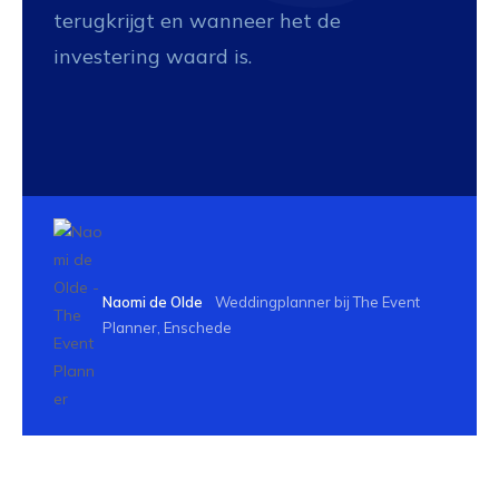
terugkrijgt en wanneer het de
investering waard is.
Naomi de Olde
Weddingplanner bij The Event
Planner, Enschede