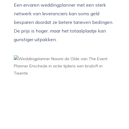
Een ervaren weddingplanner met een sterk
netwerk van leveranciers kan soms geld
besparen doordat ze betere tarieven bedingen.
De prijs is hoger, maar het totaalplaatje kan
gunstiger uitpakken.