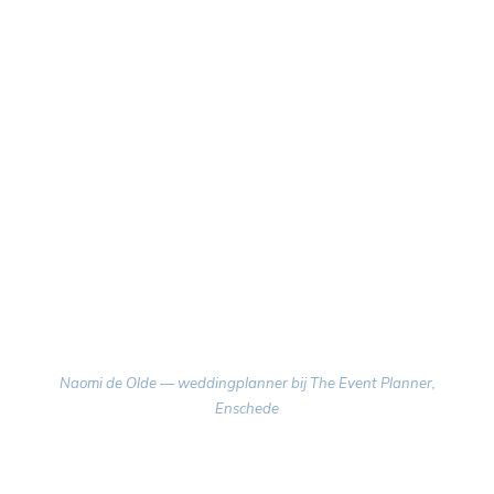
Naomi de Olde — weddingplanner bij The Event Planner,
Enschede