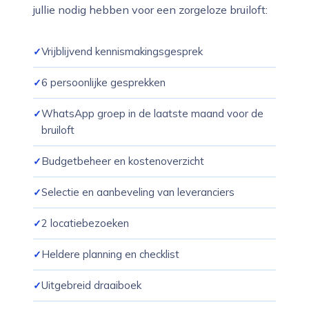
jullie nodig hebben voor een zorgeloze bruiloft:
Vrijblijvend kennismakingsgesprek
6 persoonlijke gesprekken
WhatsApp groep in de laatste maand voor de
bruiloft
Budgetbeheer en kostenoverzicht
Selectie en aanbeveling van leveranciers
2 locatiebezoeken
Heldere planning en checklist
Uitgebreid draaiboek