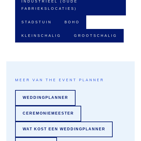
INDUSTRIEEL (OUDE
FABRIEKSLOCATIES)
STADSTUIN
BOHO
KLEINSCHALIG
GROOTSCHALIG
MEER VAN THE EVENT PLANNER
WEDDINGPLANNER
CEREMONIEMEESTER
WAT KOST EEN WEDDINGPLANNER