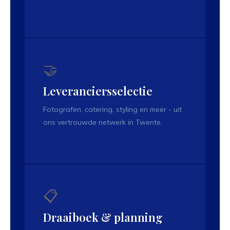
🤝
Leveranciersselectie
Fotografen, catering, styling en meer - uit
ons vertrouwde netwerk in Twente.
📋
Draaiboek & planning