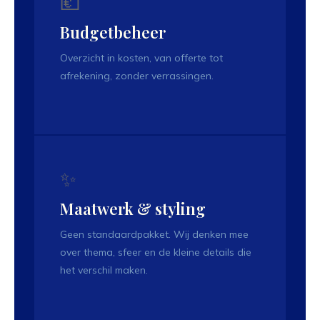
💶
Budgetbeheer
Overzicht in kosten, van offerte tot
afrekening, zonder verrassingen.
✨
Maatwerk & styling
Geen standaardpakket. Wij denken mee
over thema, sfeer en de kleine details die
het verschil maken.