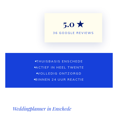
5.0 ★
36 GOOGLE REVIEWS
THUISBASIS ENSCHEDE
ACTIEF IN HEEL TWENTE
VOLLEDIG ONTZORGD
BINNEN 24 UUR REACTIE
Weddingplanner in Enschede