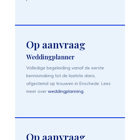
Op aanvraag
Weddingplanner
Volledige begeleiding vanaf de eerste
kennismaking tot de laatste dans,
afgestemd op trouwen in Enschede. Lees
meer over
weddingplanning
.
Op aanvraag