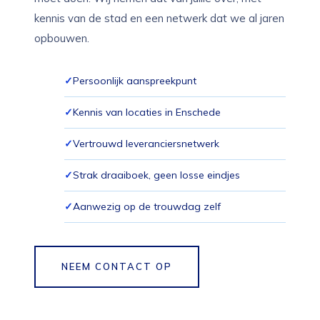
kennis van de stad en een netwerk dat we al jaren
opbouwen.
Persoonlijk aanspreekpunt
Kennis van locaties in Enschede
Vertrouwd leveranciersnetwerk
Strak draaiboek, geen losse eindjes
Aanwezig op de trouwdag zelf
NEEM CONTACT OP