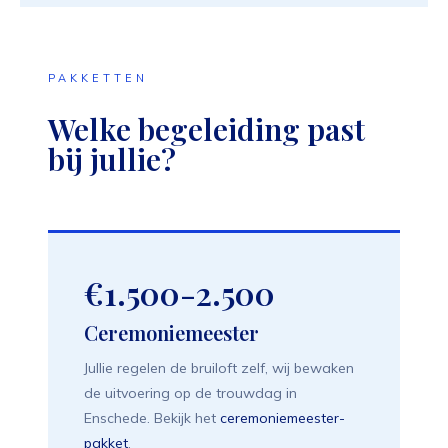
PAKKETTEN
Welke begeleiding past
bij jullie?
€1.500-2.500
Ceremoniemeester
Jullie regelen de bruiloft zelf, wij bewaken
de uitvoering op de trouwdag in
Enschede. Bekijk het
ceremoniemeester-
pakket
.