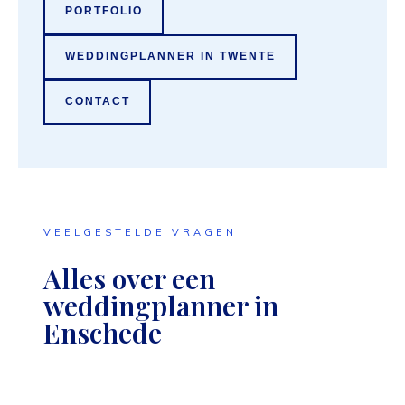
PORTFOLIO
WEDDINGPLANNER IN TWENTE
CONTACT
VEELGESTELDE VRAGEN
Alles over een
weddingplanner in
Enschede