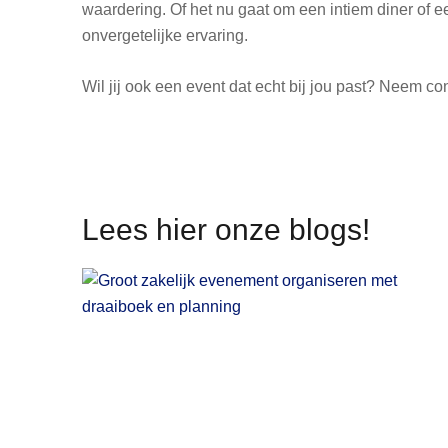
waardering. Of het nu gaat om een intiem diner of 
onvergetelijke ervaring.
Wil jij ook een event dat echt bij jou past? Neem c
Lees hier onze blogs!